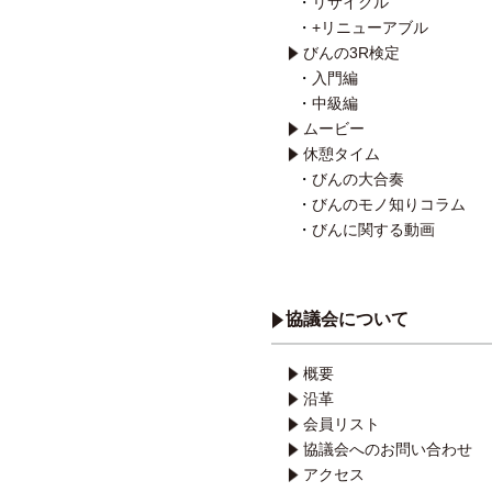
リサイクル
+リニューアブル
びんの3R検定
入門編
中級編
ムービー
休憩タイム
びんの大合奏
びんのモノ知りコラム
びんに関する動画
協議会について
概要
沿革
会員リスト
協議会へのお問い合わせ
アクセス