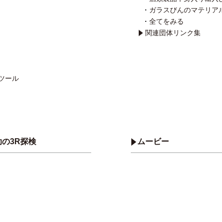
ガラスびんのマテリア
全てをみる
関連団体リンク集
ツール
の3R探検
ムービー