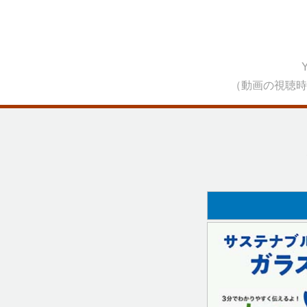
（
動画の視聴時